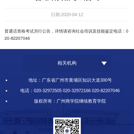
日期:2020-04-12
普通话资格考试另行公告，详情请咨询社会培训及技能鉴定电话：0
20-82207046
相关机构
地址：广东省广州市黄埔区知识大道300号
电话：020-32972505 020-32972166 020-82207046
版权所有：广州商学院继续教育学院