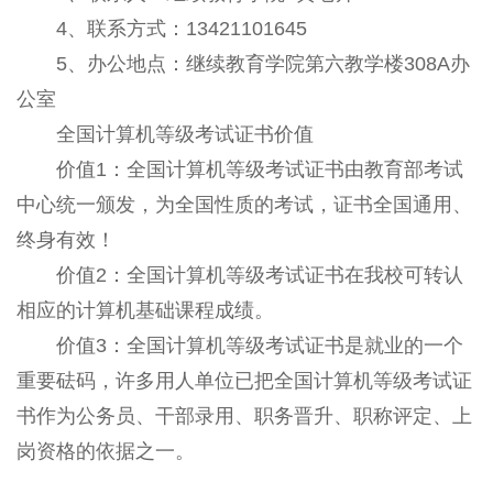
4、联系方式：13421101645
5、办公地点：继续教育学院第六教学楼308A办
公室
全国计算机等级考试证书价值
价值1：全国计算机等级考试证书由教育部考试
中心统一颁发，为全国性质的考试，证书全国通用、
终身有效！
价值2：全国计算机等级考试证书在我校可转认
相应的计算机基础课程成绩。
价值3：全国计算机等级考试证书是就业的一个
重要砝码，许多用人单位已把全国计算机等级考试证
书作为公务员、干部录用、职务晋升、职称评定、上
岗资格的依据之一。