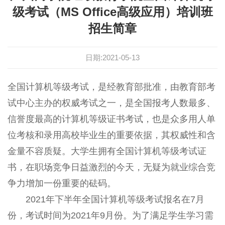
级考试（MS Office高级应用）培训班
招生简章
日期:2021-05-13
全国计算机等级考试，是经教育部批准，由教育部考
试中心主办的权威考试之一，是全国报考人数最多、
信誉度最高的计算机等级证书考试，也是众多用人单
位考核和录用高校毕业生的重要依据，其权威性和含
金量不容质疑。大学生拥有全国计算机等级考试证
书，在职场竞争日益激烈的今天，无疑为就业综合竞
争力增加一份重要的砝码。
2021年下半年全国计算机等级考试报名在7月
份，考试时间为2021年9月份。为了满足学生学习需