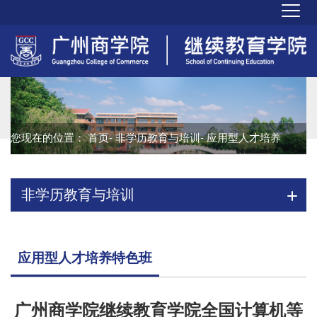
您现在的位置：
首页
-
非学历教育与培训
- 应用型人才培养
特色班
非学历教育与培训
应用型人才培养特色班
广州商学院继续教育学院全国计算机等