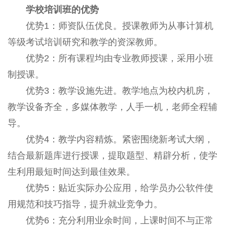
学校培训班的优势
优势1：师资队伍优良。授课教师为从事计算机
等级考试培训研究和教学的资深教师。
优势2：所有课程均由专业教师授课，采用小班
制授课。
优势3：教学设施先进。教学地点为校内机房，
教学设备齐全，多媒体教学，人手一机，老师全程辅
导。
优势4：教学内容精炼。紧密围绕新考试大纲，
结合最新题库进行授课，提取题型、精辟分析，使学
生利用最短时间达到最佳效果。
优势5：贴近实际办公应用，给学员办公软件使
用规范和技巧指导，提升就业竞争力。
优势6：充分利用业余时间，上课时间不与正常