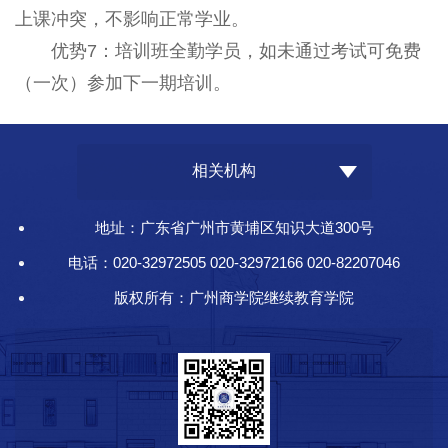
上课冲突，不影响正常学业。
优势7：培训班全勤学员，如未通过考试可免费
（一次）参加下一期培训。
相关机构
地址：广东省广州市黄埔区知识大道300号
电话：020-32972505 020-32972166 020-82207046
版权所有：广州商学院继续教育学院