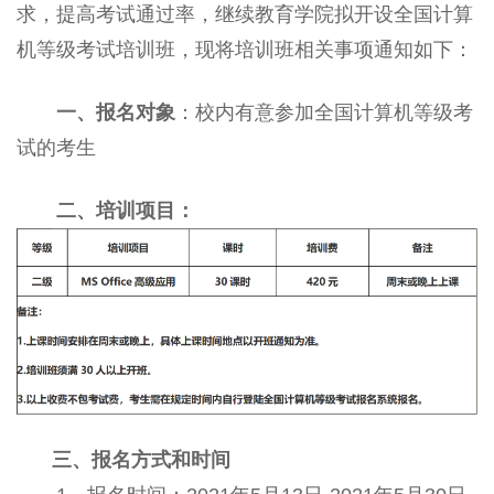
求，提高考试通过率，继续教育学院拟开设全国计算
机等级考试培训班，现将培训班相关事项通知如下：
一、报名对象
：校内有意参加全国计算机等级考
试的考生
二、培训项目：
三、报名方式和时间