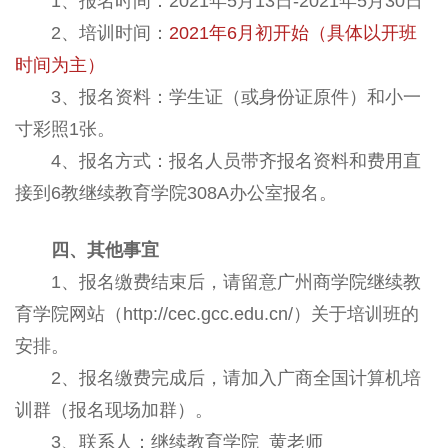
1、报名时间：2021年5月13日-2021年5月30日
2、培训时间：
2021年6月初开始（具体以开班
时间为主）
3、报名资料：学生证（或身份证原件）和小一
寸彩照1张。
4、报名方式：报名人员带齐报名资料和费用直
接到6教继续教育学院308A办公室报名。
四、其他事宜
1、报名缴费结束后，请留意广州商学院继续教
育学院网站（http://cec.gcc.edu.cn/）关于培训班的
安排。
2、报名缴费完成后，请加入广商全国计算机培
训群（报名现场加群）。
3、联系人：继续教育学院 黄老师