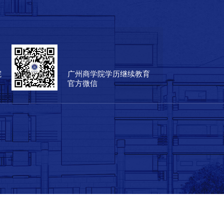
院
广州商学院学历继续教育
官方微信