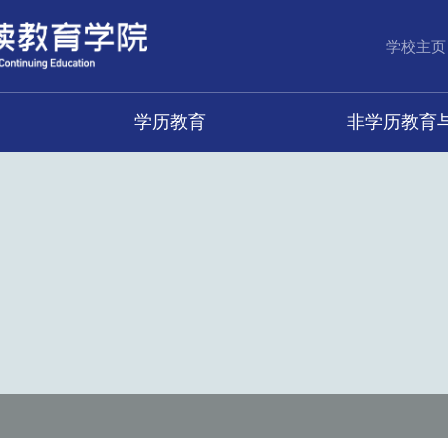
学校主页
学历教育
非学历教育