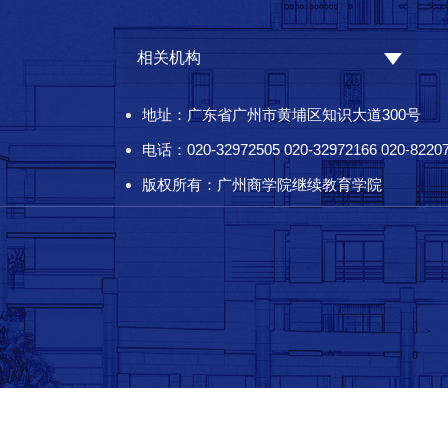
相关机构
地址：广东省广州市黄埔区知识大道300号
电话：020-32972505 020-32972166 020-8220
版权所有：广州商学院继续教育学院