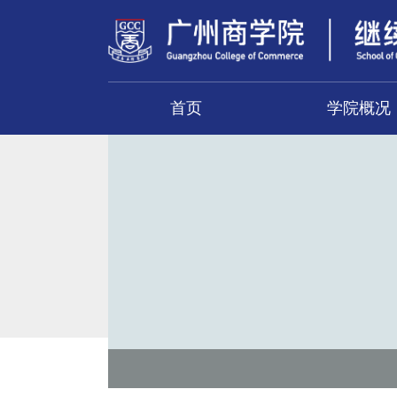
首页
学院概况