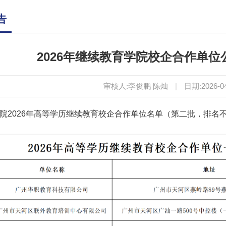
告
2026年继续教育学院校企合作单
审核人:李俊鹏 陈灿
|
日期:2026-0
院2026年高等学历继续教育校企合作单位名单（第二批，排名