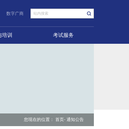
数字广商
与培训
考试服务
您现在的位置：
首页
- 通知公告