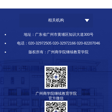
相关机构
地址：广东省广州市黄埔区知识大道300号
电话：020-32972505 020-32972166 020-82207046
版权所有：广州商学院继续教育学院
广州商学院继续教育学院
官方微信