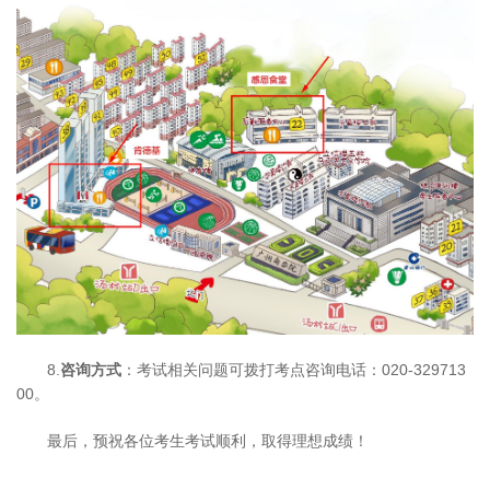
8.
咨询方式
：考试相关问题可拨打考点咨询电话：020-329713
00。
最后，预祝各位考生考试顺利，取得理想成绩！