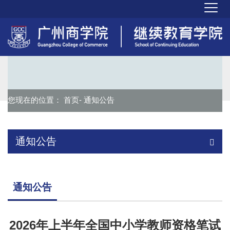
您现在的位置：
首页
- 通知公告
通知公告
通知公告
2026年上半年全国中小学教师资格笔试