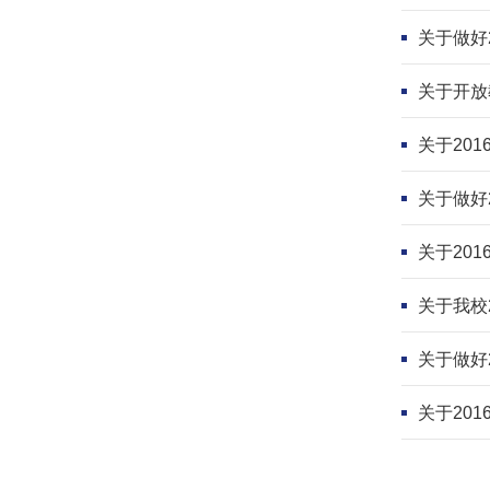
关于做好
关于开放
关于20
关于做好
关于20
关于我校
关于做好
关于20