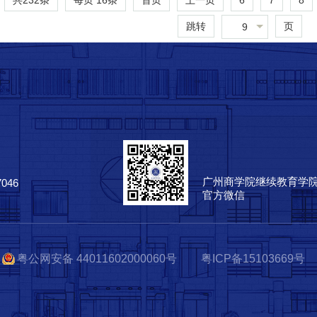
共232条
每页
16
条
6
7
8
首页
上一页
跳转
页
9
广州商学院继续教育学
7046
官方微信
粤公网安备 44011602000060号
粤ICP备15103669号