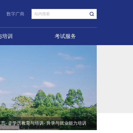
数字广商
与培训
考试服务
首页
-
非学历教育与培训
- 升学与就业能力培训