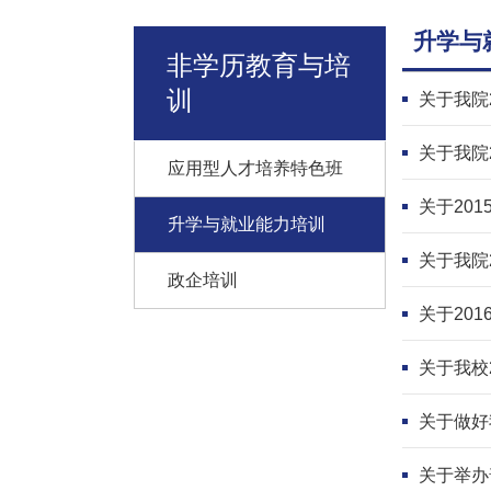
升学与
非学历教育与培
训
关于我院
关于我院
应用型人才培养特色班
关于20
升学与就业能力培训
关于我院
政企培训
关于20
关于我校
关于做好
关于举办