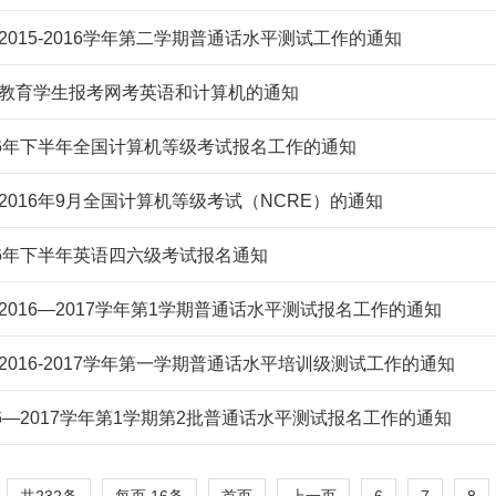
2015-2016学年第二学期普通话水平测试工作的通知
教育学生报考网考英语和计算机的通知
16年下半年全国计算机等级考试报名工作的通知
2016年9月全国计算机等级考试（NCRE）的通知
16年下半年英语四六级考试报名通知
2016—2017学年第1学期普通话水平测试报名工作的通知
2016-2017学年第一学期普通话水平培训级测试工作的通知
16—2017学年第1学期第2批普通话水平测试报名工作的通知