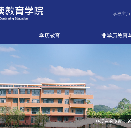
学校主页
学历教育
非学历教育
您现在的位置：