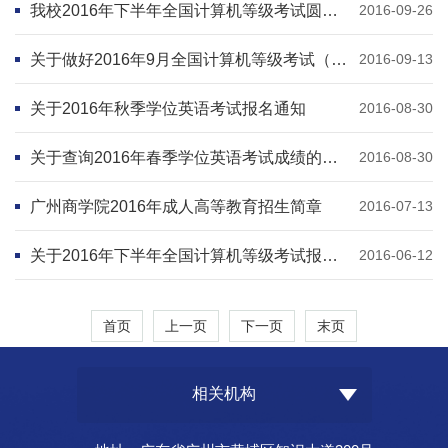
我校2016年下半年全国计算机等级考试圆满结束
2016-09-26
关于做好2016年9月全国计算机等级考试（NCRE）的通知
2016-09-13
关于2016年秋季学位英语考试报名通知
2016-08-30
关于查询2016年春季学位英语考试成绩的通知
2016-08-30
广州商学院2016年成人高等教育招生简章
2016-07-13
关于2016年下半年全国计算机等级考试报名工作的通知
2016-06-12
首页
上一页
下一页
末页
相关机构