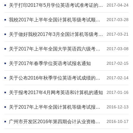
关于打印2017年5月学位英语考试准考证的通知
2017-04-24
我校2017年上半年全国计算机等级考试顺利结束
2017-03-28
关于做好我校2017年3月全国计算机等级考试（NCRE）的通知
2017-03-21
关于2017年上半年全国大学英语四六级考试报名通知
2017-03-08
关于2017年春季学位英语考试报名通知
2017-02-15
关于公布2016年秋季学位英语考试成绩的通知
2017-02-14
关于报考2017年4月网考英语和计算机的通知
2017-01-16
关于2017年上半年全国计算机等级考试报名工作的通知
2016-12-13
广州市开发区2016年第四期会计从业资格证考试在我校圆满结束
2016-10-17