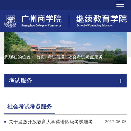
您现在的位置：
首页
-
考试服务
- 社会考试考点服务
考试服务
社会考试考点服务
关于发放开放教育大学英语四级考试准考证的通知
2017-06-05