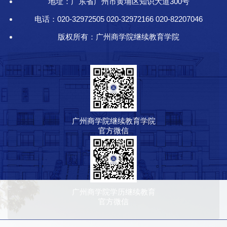
地址：广东省广州市黄埔区知识大道300号
电话：020-32972505 020-32972166 020-82207046
版权所有：广州商学院继续教育学院
广州商学院继续教育学院
官方微信
广州商学院学历继续教育
官方微信