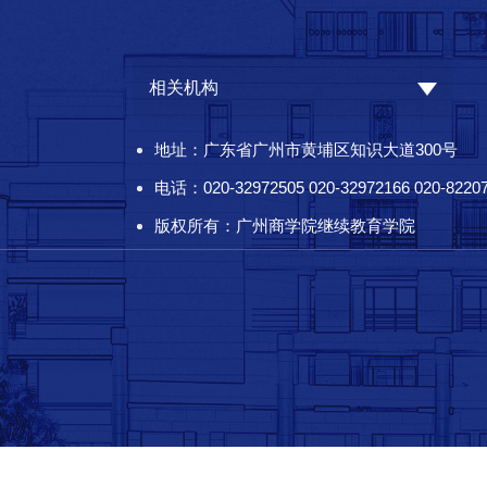
相关机构
地址：广东省广州市黄埔区知识大道300号
电话：020-32972505 020-32972166 020-8220
版权所有：广州商学院继续教育学院