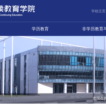
学校主页
学历教育
非学历教育
您现在