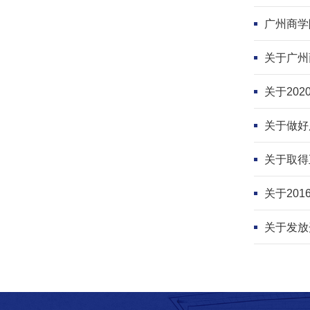
广州商学
关于广州
关于20
关于做好
关于取得
关于20
关于发放