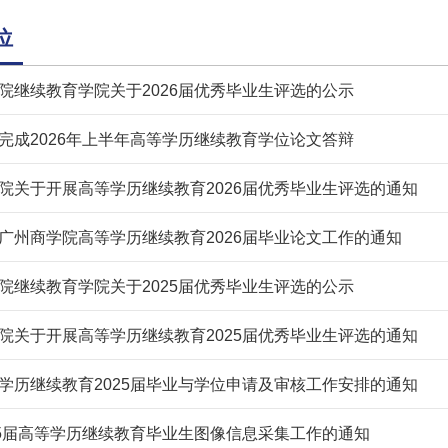
位
院继续教育学院关于2026届优秀毕业生评选的公示
完成2026年上半年高等学历继续教育学位论文答辩
院关于开展高等学历继续教育2026届优秀毕业生评选的通知
广州商学院高等学历继续教育2026届毕业论文工作的通知
院继续教育学院关于2025届优秀毕业生评选的公示
院关于开展高等学历继续教育2025届优秀毕业生评选的通知
学历继续教育2025届毕业与学位申请及审核工作安排的通知
25届高等学历继续教育毕业生图像信息采集工作的通知