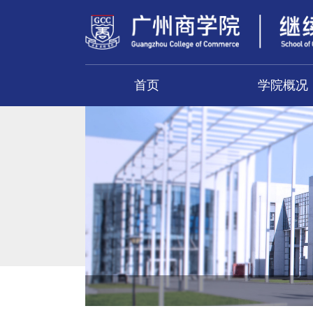
首页
学院概况