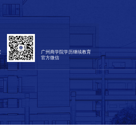
院
广州商学院学历继续教育
官方微信