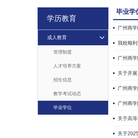
毕业学
学历教育
广州商学
成人教育
我校顺利
管理制度
广州商学
人才培养方案
关于开展
招生信息
广州商学
教学考试动态
广州商学
毕业学位
关于高等
关于20