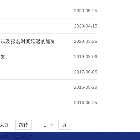
2020-05-25
2020-04-15
考试及报名时间延迟的通知
2020-03-26
通知
2019-03-06
2017-06-05
2016-05-29
2016-05-25
跳转
页
1
末页