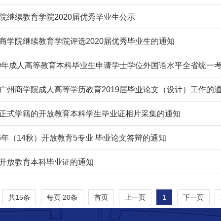
院继续教育学院2020届优秀毕业生公示
商学院继续教育学院评选2020届优秀毕业生的通知
20年成人高等教育本科毕业生申请学士学位外国语水平全省统一
广州商学院成人高等学历教育2019届毕业论文（设计）工作的
正式学籍的开放教育本科学生毕业证相片采集的通知
16年（14秋）开放教育5专业 毕业论文答辩的通知
开放教育本科毕业证的通知
共15条
每页
20
条
1
首页
上一页
下一页