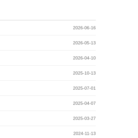
2026-06-16
2026-05-13
2026-04-10
2025-10-13
2025-07-01
2025-04-07
2025-03-27
2024-11-13