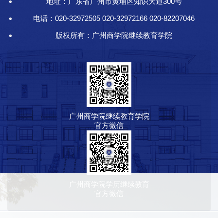
地址：广东省广州市黄埔区知识大道300号
电话：020-32972505 020-32972166 020-82207046
版权所有：广州商学院继续教育学院
广州商学院继续教育学院
官方微信
广州商学院学历继续教育
官方微信