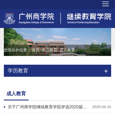
您现在的位置：
首页
-
学历教育
- 成人教育
学历教育
成人教育
关于广州商学院继续教育学院评选2020届优秀毕业生的通知
2020-04-15