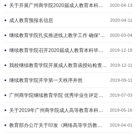
关于开展广州商学院2020届成人教育本科学生毕业论文(设计) 相似性检测的通知
2020-04-13
成人教育预报名信息
2020-04-11
继续教育学院扎实推进线上教学工作 确保“停课不停学” 顺利开展
2020-03-04
继续教育学院召开2020届成人教育本科毕业论文专项工作会议
2019-12-18
我校继续教育学院开展成人教育函授站检查工作
2019-12-11
继续教育学院开学第一天秩序井然
2019-09-11
广州商学院继续教育学院 优秀毕业生评定条例
2019-07-03
关于2019年广州商学院成人高等教育本科论文答辩的通知
2019-05-16
教育部办公厅关于印发《网络高等学历教育招生与统考数据管理暂行办法》的通知
2019-04-01