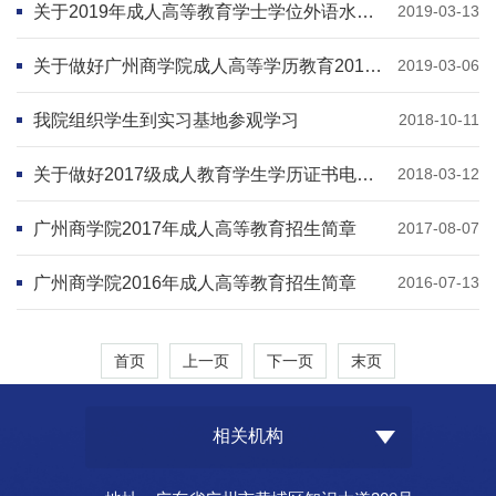
关于2019年成人高等教育学士学位外语水平全省统一考试报名工作的通知
2019-03-13
关于做好广州商学院成人高等学历教育2019届毕业论文（设计）工作的通知
2019-03-06
我院组织学生到实习基地参观学习
2018-10-11
关于做好2017级成人教育学生学历证书电子图像信息采集工作的通知
2018-03-12
广州商学院2017年成人高等教育招生简章
2017-08-07
广州商学院2016年成人高等教育招生简章
2016-07-13
首页
上一页
下一页
末页
相关机构